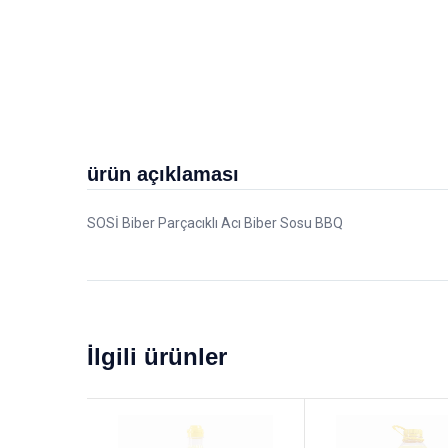
ürün açıklaması
SOSİ Biber Parçacıklı Acı Biber Sosu BBQ
İlgili ürünler