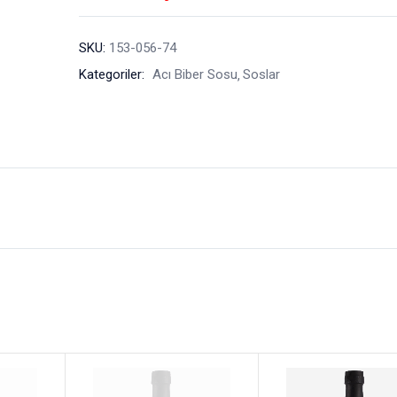
SKU:
153-056-74
Kategoriler:
Acı Biber Sosu
Soslar