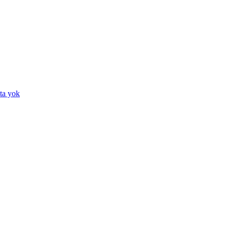
ta yok