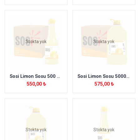
Stokta yok
Stokta yok
Sosi Limon Sosu 500 ml – 24 Adet
Sosi Limon Sosu 5000 ml – 4 Adet
550,00
₺
575,00
₺
Stokta yok
Stokta yok