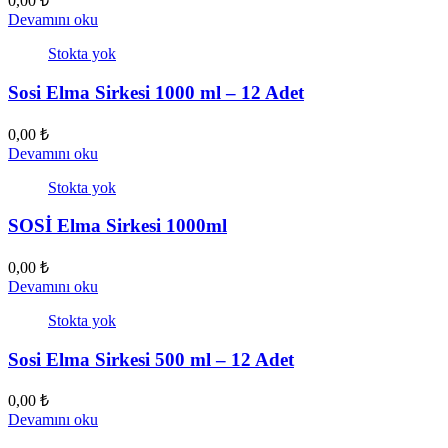
0,00
₺
Devamını oku
Stokta yok
Sosi Elma Sirkesi 1000 ml – 12 Adet
0,00
₺
Devamını oku
Stokta yok
SOSİ Elma Sirkesi 1000ml
0,00
₺
Devamını oku
Stokta yok
Sosi Elma Sirkesi 500 ml – 12 Adet
0,00
₺
Devamını oku